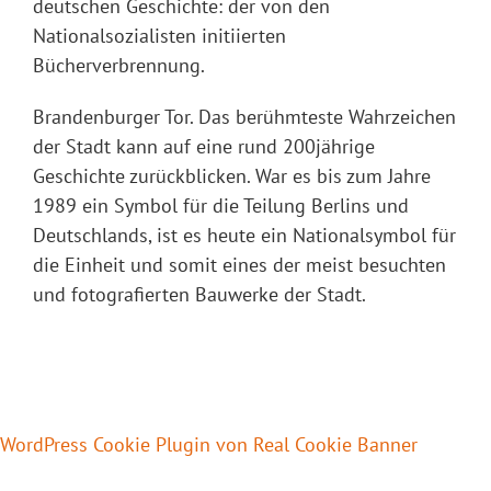
deutschen Geschichte: der von den
Nationalsozialisten initiierten
Bücherverbrennung.
Brandenburger Tor. Das berühmteste Wahrzeichen
der Stadt kann auf eine rund 200jährige
Geschichte zurückblicken. War es bis zum Jahre
1989 ein Symbol für die Teilung Berlins und
Deutschlands, ist es heute ein Nationalsymbol für
die Einheit und somit eines der meist besuchten
und fotografierten Bauwerke der Stadt.
WordPress Cookie Plugin von Real Cookie Banner