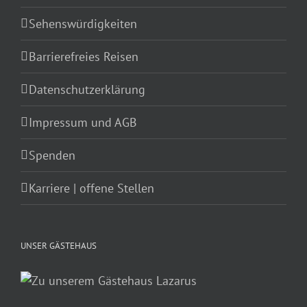
Sehenswürdigkeiten
Barrierefreies Reisen
Datenschutzerklärung
Impressum und AGB
Spenden
Karriere | offene Stellen
UNSER GÄSTEHAUS