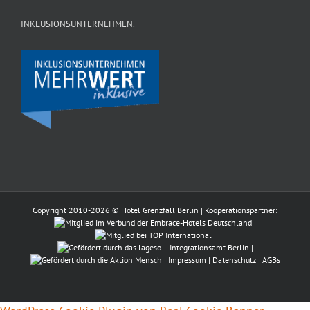
INKLUSIONSUNTERNEHMEN.
Copyright 2010-
2026 © Hotel Grenzfall Berlin | Kooperationspartner:
|
|
|
|
Impressum
|
Datenschutz
|
AGBs