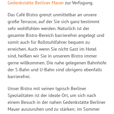
Gedenkstätte Berliner Mauer
zur Verfügung.
Das Café Bistro grenzt unmittelbar an unsere
große Terrasse, auf der Sie sich ganz bestimmt
sehr wohlfühlen werden. Natürlich ist der
gesamte Bistro-Bereich barrierefrei angelegt und
somit auch für Rollstuhlfahrer bequem zu
erreichen. Auch wenn Sie nicht Gast im Hotel
sind, heißen wir Sie in unserem Bistro immer
gerne willkommen. Die nahe gelegenen Bahnhöfe
der S-Bahn und U-Bahn sind übrigens ebenfalls
barrierefrei.
Unser Bistro mit seinen typisch Berliner
Spezialitäten ist der ideale Ort, um sich nach
einem Besuch in der nahen Gedenkstätte Berliner
Mauer auszuruhen und zu stärken; im Sommer