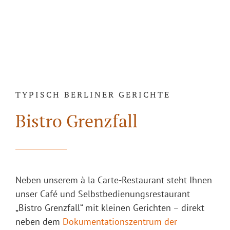
TYPISCH BERLINER GERICHTE
Bistro Grenzfall
Neben unserem à la Carte-Restaurant steht Ihnen
unser Café und Selbstbedienungsrestaurant
„Bistro Grenzfall“ mit kleinen Gerichten – direkt
neben dem
Dokumentationszentrum der