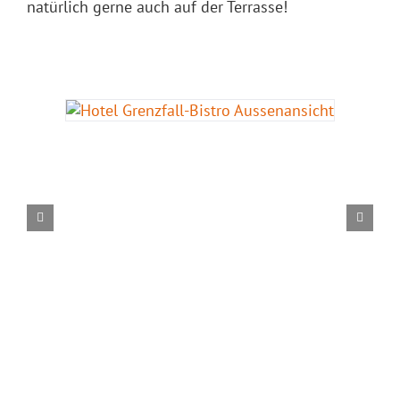
natürlich gerne auch auf der Terrasse!