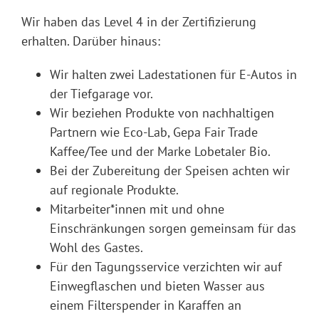
Wir haben das Level 4 in der Zertifizierung
erhalten. Darüber hinaus:
Wir halten zwei Ladestationen für E-Autos in
der Tiefgarage vor.
Wir beziehen Produkte von nachhaltigen
Partnern wie Eco-Lab, Gepa Fair Trade
Kaffee/Tee und der Marke Lobetaler Bio.
Bei der Zubereitung der Speisen achten wir
auf regionale Produkte.
Mitarbeiter*innen mit und ohne
Einschränkungen sorgen gemeinsam für das
Wohl des Gastes.
Für den Tagungsservice verzichten wir auf
Einwegflaschen und bieten Wasser aus
einem Filterspender in Karaffen an