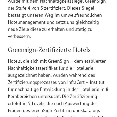
wurde mit dem Nachhaltigkeitssiegel GreenSign
der Stufe 4 von 5 zertifiziert. Dieses Siegel
bestätigt unseren Weg im umweltfreundlichen
Hotelmanagement und setzt uns gleichzeitig
neue Ziele diese zu erhalten und stetig zu
verbessern.
Greensign-Zertifizierte Hotels
Hotels, die sich mit GreenSign – dem etablierten
Nachhaltigkeitszertifikat für die Hotellerie
ausgezeichnet haben, wurden während des
Zertifizierungsprozesses von InfraCert – Institut
für nachhaltige Entwicklung in der Hotellerie in 8
Kernbereichen untersucht. Die Zertifizierung
erfolgt in 5 Levels, die nach Auswertung der
Fragen des GreenSign Zertifizierungskatalogs