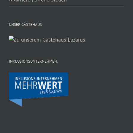
UNSER GÄSTEHAUS
INKLUSIONSUNTERNEHMEN.