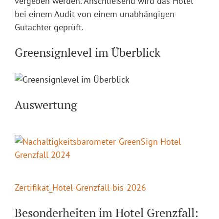
vergeben werden. Anschließend wird das Hotel
bei einem Audit von einem unabhängigen
Gutachter geprüft.
Greensignlevel im Überblick
Auswertung
Zertifikat_Hotel-Grenzfall-bis-2026
Besonderheiten im Hotel Grenzfall: