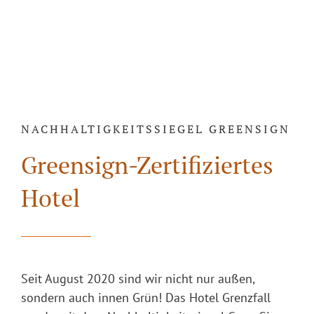
NACHHALTIGKEITSSIEGEL GREENSIGN
Greensign-Zertifiziertes
Hotel
Seit August 2020 sind wir nicht nur außen,
sondern auch innen Grün! Das Hotel Grenzfall