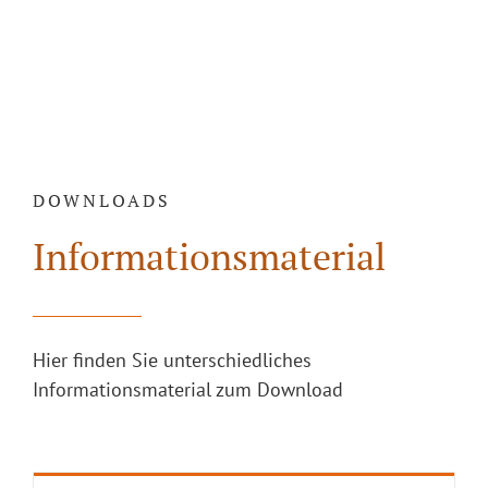
DOWNLOADS
Informationsmaterial
Hier finden Sie unterschiedliches
Informationsmaterial zum Download