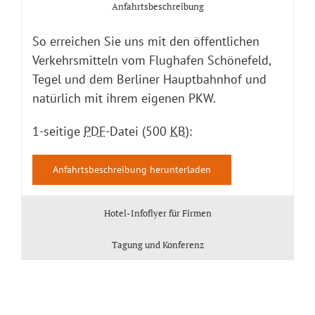
Anfahrtsbeschreibung
So erreichen Sie uns mit den öffentlichen
Verkehrsmitteln vom Flughafen Schönefeld,
Tegel und dem Berliner Hauptbahnhof und
natürlich mit ihrem eigenen PKW.
1-seitige
PDF
-Datei (500
KB
):
Anfahrtsbeschreibung herunterladen
Hotel-Infoflyer für Firmen
Tagung und Konferenz