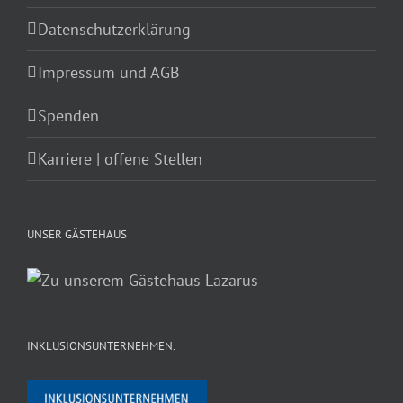
Datenschutzerklärung
Impressum und AGB
Spenden
Karriere | offene Stellen
UNSER GÄSTEHAUS
INKLUSIONSUNTERNEHMEN.