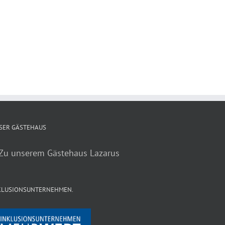
SER GÄSTEHAUS
KLUSIONSUNTERNEHMEN.