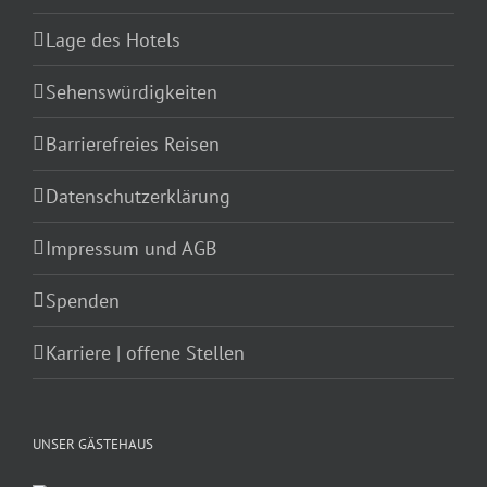
Lage des Hotels
Sehenswürdigkeiten
Barrierefreies Reisen
Datenschutzerklärung
Impressum und AGB
Spenden
Karriere | offene Stellen
UNSER GÄSTEHAUS