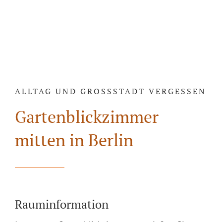
ALLTAG UND GROSSSTADT VERGESSEN
Gartenblickzimmer
mitten in Berlin
Rauminformation