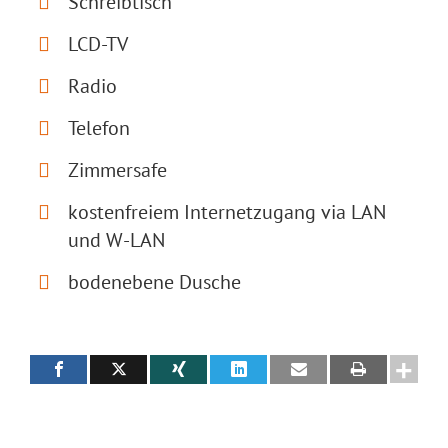
Schreibtisch
LCD-TV
Radio
Telefon
Zimmersafe
kostenfreiem Internetzugang via LAN
und W-LAN
bodenebene Dusche