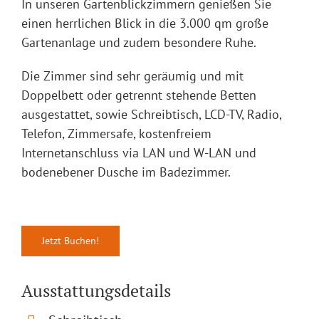
In unseren Gartenblickzimmern genießen Sie
einen herrlichen Blick in die 3.000 qm große
Gartenanlage und zudem besondere Ruhe.
Die Zimmer sind sehr geräumig und mit
Doppelbett oder getrennt stehende Betten
ausgestattet, sowie Schreibtisch, LCD-TV, Radio,
Telefon, Zimmersafe, kostenfreiem
Internetanschluss via LAN und W-LAN und
bodenebener Dusche im Badezimmer.
Jetzt Buchen!
Ausstattungsdetails