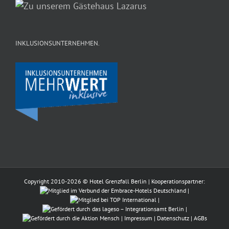
INKLUSIONSUNTERNEHMEN.
Copyright 2010-
2026 © Hotel Grenzfall Berlin | Kooperationspartner:
|
|
|
|
Impressum
|
Datenschutz
|
AGBs